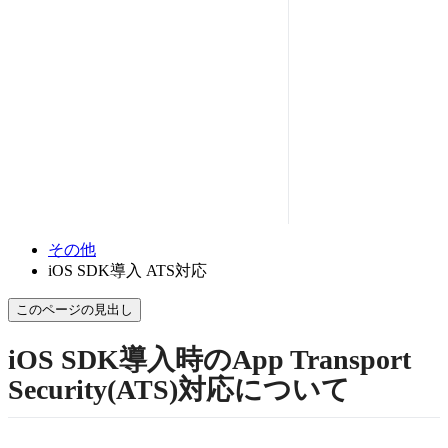
その他
iOS SDK導入 ATS対応
このページの見出し
iOS SDK導入時のApp Transport
Security(ATS)対応について