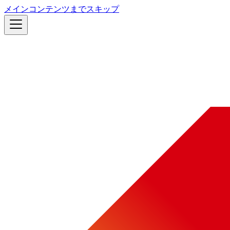
メインコンテンツまでスキップ