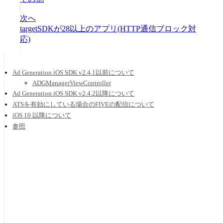
次へ
targetSDKが28以上のアプリ(HTTP通信ブロック対
応)
Ad Generation iOS SDK v2.4.1以前について
ADGManagerViewController
Ad Generation iOS SDK v2.4.2以降について
ATSを有効にしている場合のFIVEの配信について
iOS 10 以降について
参照