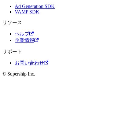
Ad Generation SDK
VAMP SDK
リソース
ヘルプ
企業情報
サポート
お問い合わせ
© Supership Inc.