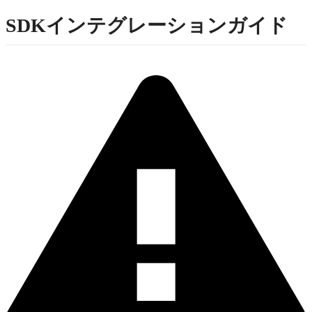
SDKインテグレーションガイド