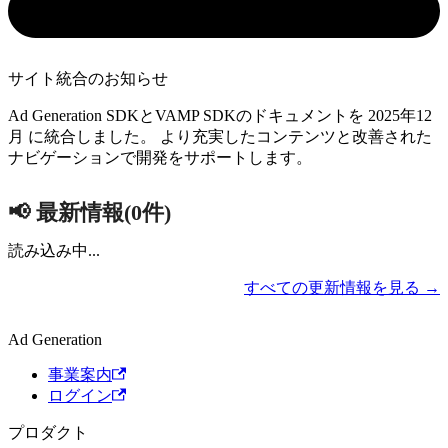
サイト統合のお知らせ
Ad Generation SDKとVAMP SDKのドキュメントを 2025年12
月 に統合しました。 より充実したコンテンツと改善された
ナビゲーションで開発をサポートします。
📢 最新情報(
0
件)
読み込み中...
すべての更新情報を見る →
Ad Generation
事業案内
ログイン
プロダクト