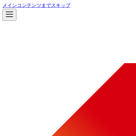
メインコンテンツまでスキップ