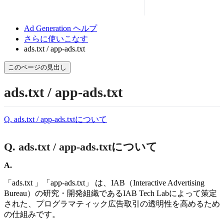
Ad Generation ヘルプ
さらに使いこなす
ads.txt / app-ads.txt
このページの見出し
ads.txt / app-ads.txt
Q. ads.txt / app-ads.txtについて
Q. ads.txt / app-ads.txtについて
A.
「ads.txt 」「app-ads.txt」 は、IAB（Interactive Advertising
Bureau）の研究・開発組織であるIAB Tech Labによって策定
された、プログラマティック広告取引の透明性を高めるため
の仕組みです。