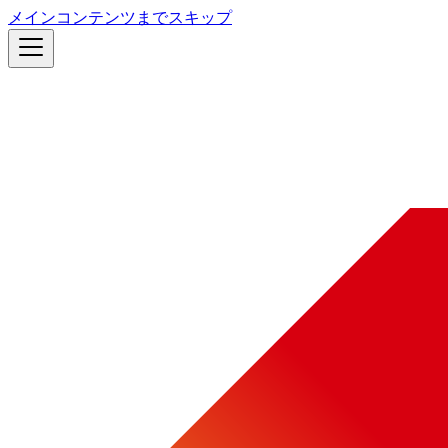
メインコンテンツまでスキップ