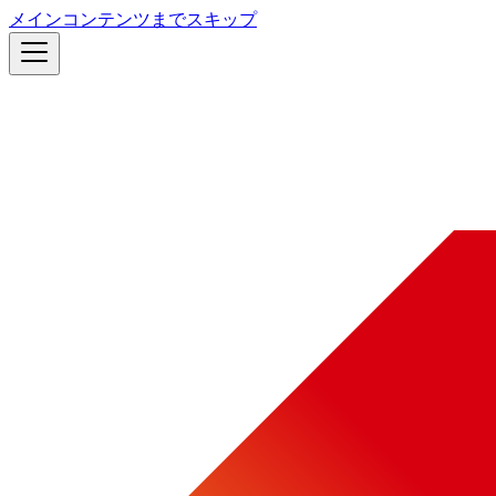
メインコンテンツまでスキップ