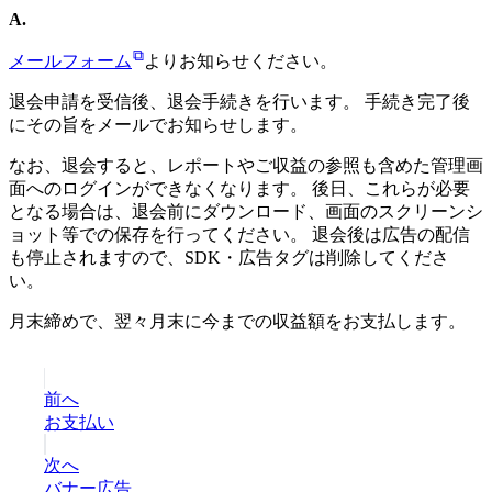
A.
メールフォーム
よりお知らせください。
退会申請を受信後、退会手続きを行います。 手続き完了後
にその旨をメールでお知らせします。
なお、退会すると、レポートやご収益の参照も含めた管理画
面へのログインができなくなります。 後日、これらが必要
となる場合は、退会前にダウンロード、画面のスクリーンシ
ョット等での保存を行ってください。 退会後は広告の配信
も停止されますので、SDK・広告タグは削除してくださ
い。
月末締めで、翌々月末に今までの収益額をお支払します。
前へ
お支払い
次へ
バナー広告