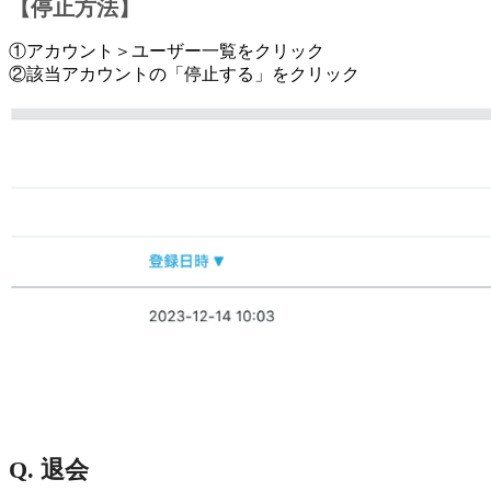
【停止方法】
①アカウント＞ユーザー一覧をクリック
②該当アカウントの「停止する」をクリック
Q. 退会