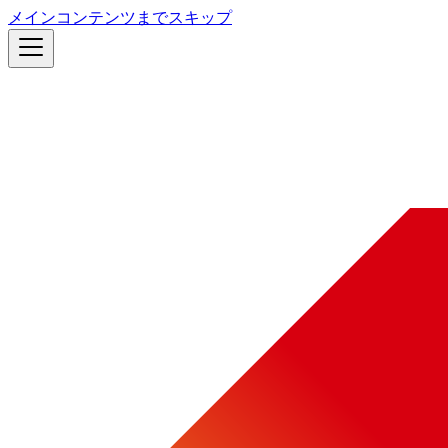
メインコンテンツまでスキップ