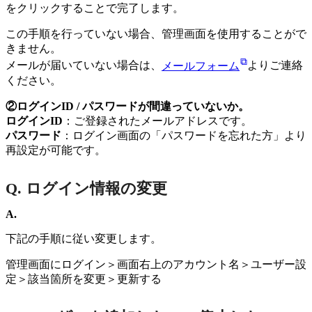
をクリックすることで完了します。
この手順を行っていない場合、管理画面を使用することがで
きません。
メールが届いていない場合は、
メールフォーム
よりご連絡
ください。
②ログインID / パスワードが間違っていないか。
ログインID
：ご登録されたメールアドレスです。
パスワード
：ログイン画面の「パスワードを忘れた方」より
再設定が可能です。
Q. ログイン情報の変更
A.
下記の手順に従い変更します。
管理画面にログイン＞画面右上のアカウント名＞ユーザー設
定＞該当箇所を変更＞更新する