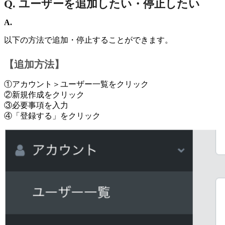
Q. ユーザーを追加したい・停止したい
A.
以下の方法で追加・停止することができます。
【追加方法】
①アカウント＞ユーザー一覧をクリック
②新規作成をクリック
③必要事項を入力
④「登録する」をクリック