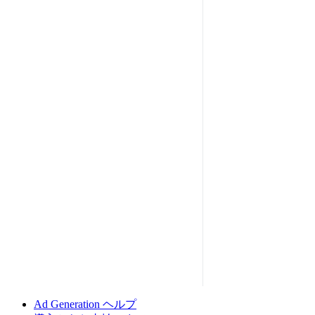
Ad Generation ヘルプ