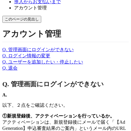
導入からお支払いまで
アカウント管理
このページの見出し
アカウント管理
Q. 管理画面にログインができない
Q. ログイン情報の変更
Q. ユーザーを追加したい・停止したい
Q. 退会
Q. 管理画面にログインができない
A.
以下、２点をご確認ください。
①新規登録後、アクティベーションを行っているか。
アクティベーションは、新規登録後にメールで届く「【Ad
Generation】申込審査結果のご案内」というメール内のURL